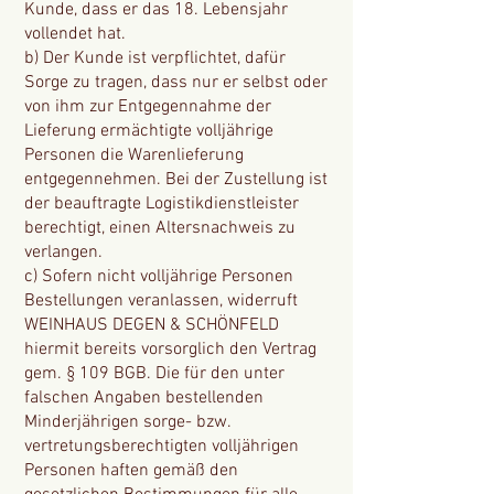
Kunde, dass er das 18. Lebensjahr
vollendet hat.
b) Der Kunde ist verpflichtet, dafür
Sorge zu tragen, dass nur er selbst oder
von ihm zur Entgegennahme der
Lieferung ermächtigte volljährige
Personen die Warenlieferung
entgegennehmen. Bei der Zustellung ist
der beauftragte Logistikdienstleister
berechtigt, einen Altersnachweis zu
verlangen.
c) Sofern nicht volljährige Personen
Bestellungen veranlassen, widerruft
WEINHAUS DEGEN & SCHÖNFELD
hiermit bereits vorsorglich den Vertrag
gem. § 109 BGB. Die für den unter
falschen Angaben bestellenden
Minderjährigen sorge- bzw.
vertretungsberechtigten volljährigen
Personen haften gemäß den