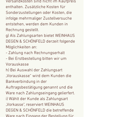
Versandkosten sind nicht im Kaufpreis
enthalten. Zusätzliche Kosten für
Sonderzustellungen oder Kosten, die
infolge mehrmaliger Zustellversuche
entstehen, werden dem Kunden in
Rechnung gestellt.
g) Als Zahlungsarten bietet WEINHAUS
DEGEN & SCHÖNFELD derzeit folgende
Möglichkeiten an:
- Zahlung nach Rechnungserhalt
- Bei Erstbestellung bitten wir um
Vorauskasse
h) Bei Auswahl der Zahlungsart
„Vorauskasse“ wird dem Kunden die
Bankverbindung in der
Auftragsbestätigung genannt und die
Ware nach Zahlungseingang gelierfert.
i) Wählt der Kunde als Zahlungsart
„Vorkasse“, reserviert WEINHAUS
DEGEN & SCHÖNFELD die betreffende
Ware nach Eingang der Bestellung für