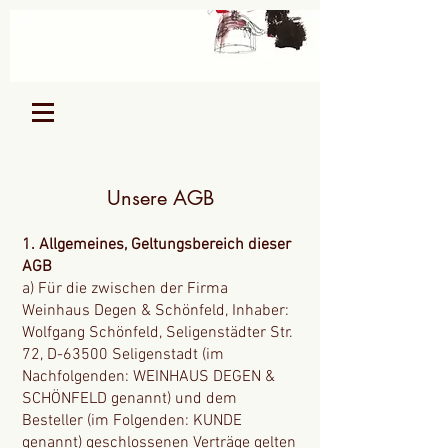
Unsere AGB
1. Allgemeines, Geltungsbereich dieser
AGB
a) Für die zwischen der Firma
Weinhaus Degen & Schönfeld, Inhaber:
Wolfgang Schönfeld, Seligenstädter Str.
72, D-63500 Seligenstadt (im
Nachfolgenden: WEINHAUS DEGEN &
SCHÖNFELD genannt) und dem
Besteller (im Folgenden: KUNDE
genannt) geschlossenen Verträge gelten