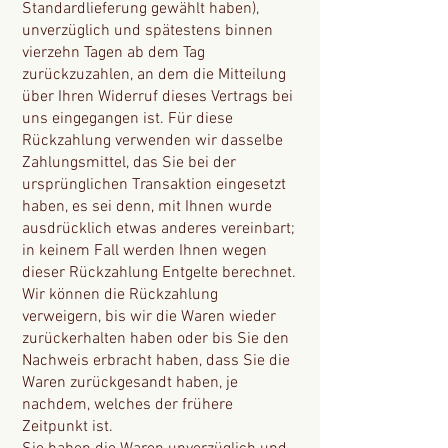
Standardlieferung gewählt haben),
unverzüglich und spätestens binnen
vierzehn Tagen ab dem Tag
zurückzuzahlen, an dem die Mitteilung
über Ihren Widerruf dieses Vertrags bei
uns eingegangen ist. Für diese
Rückzahlung verwenden wir dasselbe
Zahlungsmittel, das Sie bei der
ursprünglichen Transaktion eingesetzt
haben, es sei denn, mit Ihnen wurde
ausdrücklich etwas anderes vereinbart;
in keinem Fall werden Ihnen wegen
dieser Rückzahlung Entgelte berechnet.
Wir können die Rückzahlung
verweigern, bis wir die Waren wieder
zurückerhalten haben oder bis Sie den
Nachweis erbracht haben, dass Sie die
Waren zurückgesandt haben, je
nachdem, welches der frühere
Zeitpunkt ist.