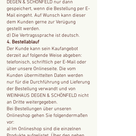
DEGEN & SCHÖNFELD nur dann
gespeichert, wenn die Bestellung per E-
Mail eingeht. Auf Wunsch kann dieser
dem Kunden gerne zur Verügung
gestellt werden.
d) Die Vertragssprache ist deutsch.
4. Bestellablauf
Der Kunde kann sein Kaufangebot
derzeit auf folgende Weise abgeben:
telefonisch, schriftlich per E-Mail oder
über unsere Onlineseite. Die vom
Kunden übermittelten Daten werden
nur für die Durchführung und Lieferung
der Bestellung verwandt und von
WEINHAUS DEGEN & SCHÖNFELD nicht
an Dritte weitergegeben.
Bei Bestellungen über unseren
Onlineshop gehen Sie folgendermaßen
vor:
a) Im Onlineshop sind die einzelnen
Produkte aufgelistet. Über den neben