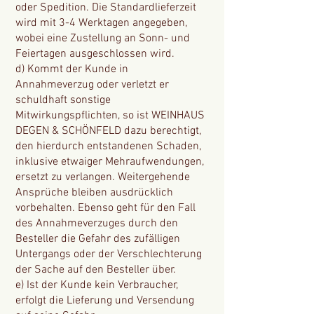
oder Spedition. Die Standardlieferzeit
wird mit 3-4 Werktagen angegeben,
wobei eine Zustellung an Sonn- und
Feiertagen ausgeschlossen wird.
d) Kommt der Kunde in
Annahmeverzug oder verletzt er
schuldhaft sonstige
Mitwirkungspflichten, so ist WEINHAUS
DEGEN & SCHÖNFELD dazu berechtigt,
den hierdurch entstandenen Schaden,
inklusive etwaiger Mehraufwendungen,
ersetzt zu verlangen. Weitergehende
Ansprüche bleiben ausdrücklich
vorbehalten. Ebenso geht für den Fall
des Annahmeverzuges durch den
Besteller die Gefahr des zufälligen
Untergangs oder der Verschlechterung
der Sache auf den Besteller über.
e) Ist der Kunde kein Verbraucher,
erfolgt die Lieferung und Versendung