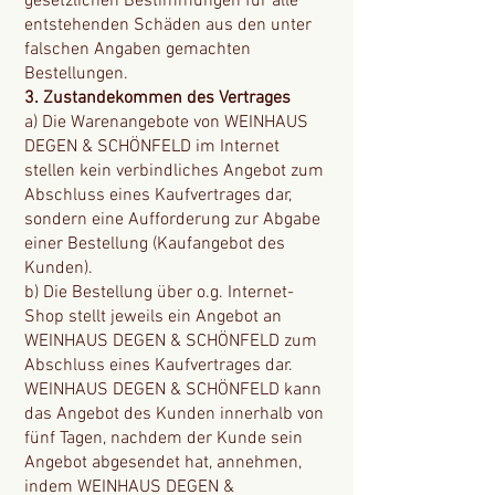
gesetzlichen Bestimmungen für alle
entstehenden Schäden aus den unter
falschen Angaben gemachten
Bestellungen.
3. Zustandekommen des Vertrages
a) Die Warenangebote von WEINHAUS
DEGEN & SCHÖNFELD im Internet
stellen kein verbindliches Angebot zum
Abschluss eines Kaufvertrages dar,
sondern eine Aufforderung zur Abgabe
einer Bestellung (Kaufangebot des
Kunden).
b) Die Bestellung über o.g. Internet-
Shop stellt jeweils ein Angebot an
WEINHAUS DEGEN & SCHÖNFELD zum
Abschluss eines Kaufvertrages dar.
WEINHAUS DEGEN & SCHÖNFELD kann
das Angebot des Kunden innerhalb von
fünf Tagen, nachdem der Kunde sein
Angebot abgesendet hat, annehmen,
indem WEINHAUS DEGEN &