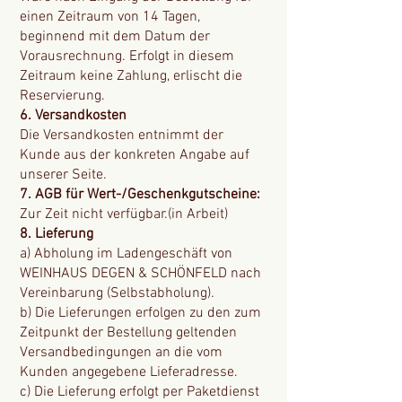
einen Zeitraum von 14 Tagen,
beginnend mit dem Datum der
Vorausrechnung. Erfolgt in diesem
Zeitraum keine Zahlung, erlischt die
Reservierung.
6. Versandkosten
Die Versandkosten entnimmt der
Kunde aus der konkreten Angabe auf
unserer Seite.
7. AGB für Wert-/Geschenkgutscheine:
Zur Zeit nicht verfügbar.(in Arbeit)
8. Lieferung
a) Abholung im Ladengeschäft von
WEINHAUS DEGEN & SCHÖNFELD nach
Vereinbarung (Selbstabholung).
b) Die Lieferungen erfolgen zu den zum
Zeitpunkt der Bestellung geltenden
Versandbedingungen an die vom
Kunden angegebene Lieferadresse.
c) Die Lieferung erfolgt per Paketdienst