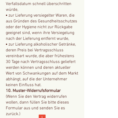
Verfallsdatum schnell überschritten
würde,
▪ zur Lieferung versiegelter Waren, die
aus Gründen des Gesundheitsschutzes
oder der Hygiene nicht zur Rückgabe
geeignet sind, wenn ihre Versiegelung
nach der Lieferung entfernt wurde,
▪ zur Lieferung alkoholischer Getränke,
deren Preis bei Vertragsschluss
vereinbart wurde, die aber frühestens
30 Tage nach Vertragsschluss geliefert
werden können und deren aktueller
Wert von Schwankungen auf dem Markt
abhängt, auf die der Unternehmer
keinen Einfluss hat.
10. Muster-Widerrufsformular
(Wenn Sie den Vertrag widerrufen
wollen, dann füllen Sie bitte dieses
Formular aus und senden Sie es
zurück.)