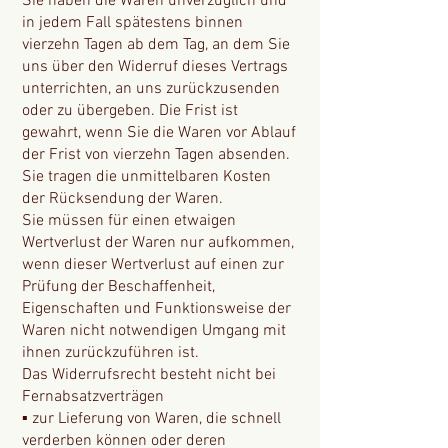
Sie haben die Waren unverzüglich und
in jedem Fall spätestens binnen
vierzehn Tagen ab dem Tag, an dem Sie
uns über den Widerruf dieses Vertrags
unterrichten, an uns zurückzusenden
oder zu übergeben. Die Frist ist
gewahrt, wenn Sie die Waren vor Ablauf
der Frist von vierzehn Tagen absenden.
Sie tragen die unmittelbaren Kosten
der Rücksendung der Waren.
Sie müssen für einen etwaigen
Wertverlust der Waren nur aufkommen,
wenn dieser Wertverlust auf einen zur
Prüfung der Beschaffenheit,
Eigenschaften und Funktionsweise der
Waren nicht notwendigen Umgang mit
ihnen zurückzuführen ist.
Das Widerrufsrecht besteht nicht bei
Fernabsatzverträgen
▪ zur Lieferung von Waren, die schnell
verderben können oder deren