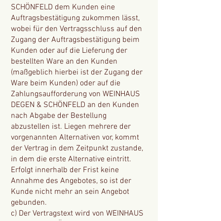
SCHÖNFELD dem Kunden eine
Auftragsbestätigung zukommen lässt,
wobei für den Vertragsschluss auf den
Zugang der Auftragsbestätigung beim
Kunden oder auf die Lieferung der
bestellten Ware an den Kunden
(maßgeblich hierbei ist der Zugang der
Ware beim Kunden) oder auf die
Zahlungsaufforderung von WEINHAUS
DEGEN & SCHÖNFELD an den Kunden
nach Abgabe der Bestellung
abzustellen ist. Liegen mehrere der
vorgenannten Alternativen vor, kommt
der Vertrag in dem Zeitpunkt zustande,
in dem die erste Alternative eintritt.
Erfolgt innerhalb der Frist keine
Annahme des Angebotes, so ist der
Kunde nicht mehr an sein Angebot
gebunden.
c) Der Vertragstext wird von WEINHAUS