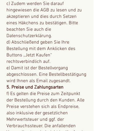
c) Zudem werden Sie darauf
hingewiesen die AGB zu lesen und zu
akzeptieren und dies durch Setzen
eines Häkchens zu bestätigen. Bitte
beachten Sie auch die
Datenschutzerklärung.
d) Abschließend geben Sie Ihre
Bestellung mit dem Anklicken des
Buttons „Jetzt Kaufen“
rechtsverbindlich auf.
e) Damit ist der Bestellvorgang
abgeschlossen. Eine Bestellbestätigung
wird Ihnen als Email zugesandt.
5. Preise und Zahlungsarten
f) Es gelten die Preise zum Zeitpunkt
der Bestellung durch den Kunden. Alle
Preise verstehen sich als Endpreise,
also inklusive der gesetzlichen
Mehrwertsteuer und ggf. der
Verbrauchssteuer. Die anfallenden