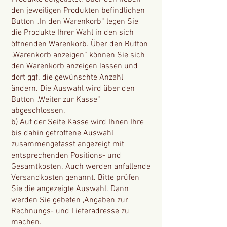
den jeweiligen Produkten befindlichen
Button „In den Warenkorb“ legen Sie
die Produkte Ihrer Wahl in den sich
öffnenden Warenkorb. Über den Button
„Warenkorb anzeigen“ können Sie sich
den Warenkorb anzeigen lassen und
dort ggf. die gewünschte Anzahl
ändern. Die Auswahl wird über den
Button „Weiter zur Kasse“
abgeschlossen.
b) Auf der Seite Kasse wird Ihnen Ihre
bis dahin getroffene Auswahl
zusammengefasst angezeigt mit
entsprechenden Positions- und
Gesamtkosten. Auch werden anfallende
Versandkosten genannt. Bitte prüfen
Sie die angezeigte Auswahl. Dann
werden Sie gebeten ,Angaben zur
Rechnungs- und Lieferadresse zu
machen.