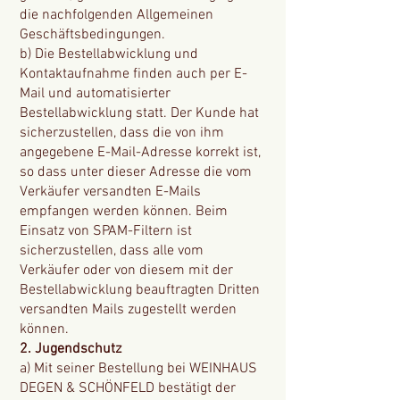
die nachfolgenden Allgemeinen
Geschäftsbedingungen.
b) Die Bestellabwicklung und
Kontaktaufnahme finden auch per E-
Mail und automatisierter
Bestellabwicklung statt. Der Kunde hat
sicherzustellen, dass die von ihm
angegebene E-Mail-Adresse korrekt ist,
so dass unter dieser Adresse die vom
Verkäufer versandten E-Mails
empfangen werden können. Beim
Einsatz von SPAM-Filtern ist
sicherzustellen, dass alle vom
Verkäufer oder von diesem mit der
Bestellabwicklung beauftragten Dritten
versandten Mails zugestellt werden
können.
2. Jugendschutz
a) Mit seiner Bestellung bei WEINHAUS
DEGEN & SCHÖNFELD bestätigt der