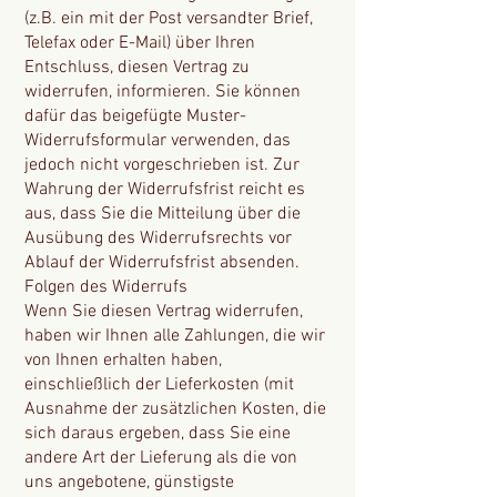
(z.B. ein mit der Post versandter Brief,
Telefax oder E-Mail) über Ihren
Entschluss, diesen Vertrag zu
widerrufen, informieren. Sie können
dafür das beigefügte Muster-
Widerrufsformular verwenden, das
jedoch nicht vorgeschrieben ist. Zur
Wahrung der Widerrufsfrist reicht es
aus, dass Sie die Mitteilung über die
Ausübung des Widerrufsrechts vor
Ablauf der Widerrufsfrist absenden.
Folgen des Widerrufs
Wenn Sie diesen Vertrag widerrufen,
haben wir Ihnen alle Zahlungen, die wir
von Ihnen erhalten haben,
einschließlich der Lieferkosten (mit
Ausnahme der zusätzlichen Kosten, die
sich daraus ergeben, dass Sie eine
andere Art der Lieferung als die von
uns angebotene, günstigste