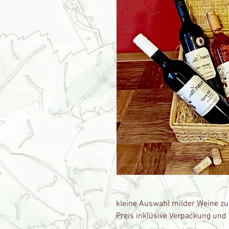
kleine Auswahl milder Weine z
Preis inklusive Verpackung und