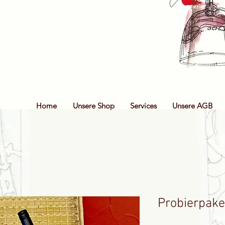
Home
Unsere Shop
Services
Unsere AGB
Probierpake