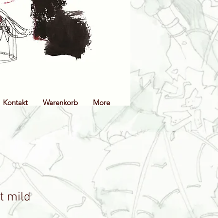
Kontakt
Warenkorb
More
t mild