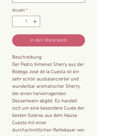
Anzahl
*
In den Warenkorb
Beschreibung:
Der Pedro Ximenez Sherry aus der
Bodega José de la Cuesta ist ein
sehr schön ausbalancierter und
wunderbar aromatischer Sherry,
der einen hervorragenden
Dessertwein abgibt. Es handelt
sich um eine besondere Cuvée der
besten Soleras aus dem Hause
Cuesta mit einer
durchschnittlichen Reifedauer von