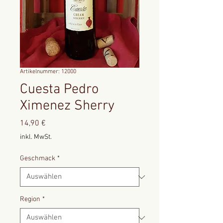
Artikelnummer: 12000
Cuesta Pedro
Ximenez Sherry
Preis
14,90 €
inkl. MwSt.
Geschmack
*
Region
*