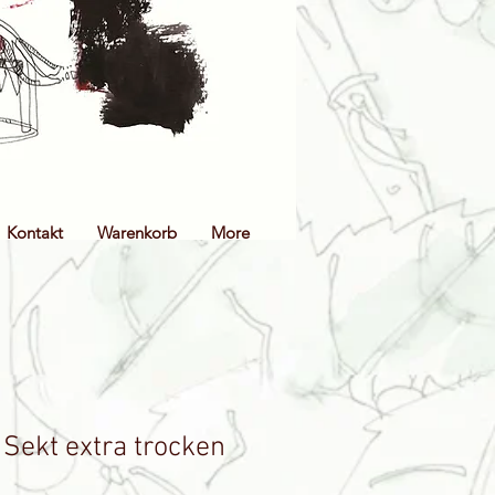
Kontakt
Warenkorb
More
Sekt extra trocken