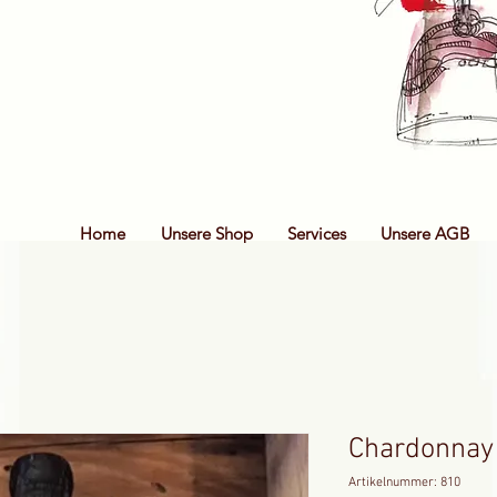
Home
Unsere Shop
Services
Unsere AGB
Chardonnay 
Artikelnummer: 810