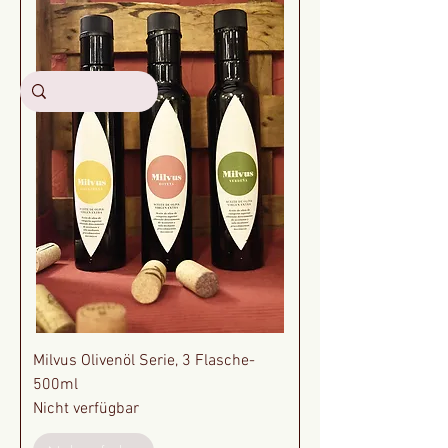
Milvus Olivenöl Serie, 3 Flasche-
500ml
Nicht verfügbar