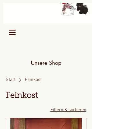
Unsere Shop
Start
Feinkost
Feinkost
Filtern & sortieren