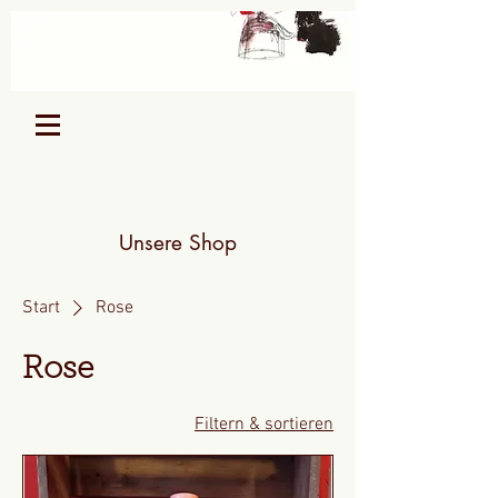
Unsere Shop
Start
Rose
Rose
Filtern & sortieren